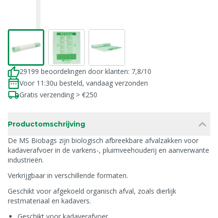
29199 beoordelingen door klanten: 7,8/10
Voor 11:30u besteld, vandaag verzonden
Gratis verzending > €250
Productomschrijving
De MS Biobags zijn biologisch afbreekbare afvalzakken voor
kadaverafvoer in de varkens-, pluimveehouderij en aanverwante
industrieën.
Verkrijgbaar in verschillende formaten.
Geschikt voor afgekoeld organisch afval, zoals dierlijk
restmateriaal en kadavers.
Geschikt voor kadaverafvoer