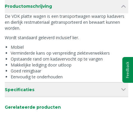
Productomschrijving
De VDK platte wagen is een transportwagen waarop kadavers
en dierlijk restmateriaal getransporteerd en bewaart kunnen
worden.
Wordt standaard geleverd inclusief lier.
Mobiel
Verminderde kans op verspreiding ziekteverwekkers
Opstaande rand om kadavervocht op te vangen
Feedback
Makkelijke lediging door uitloop
Goed reinigbaar
Eenvoudig te onderhouden
Specificaties
Gerelateerde producten