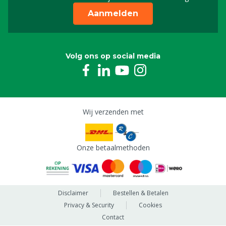
Aanmelden
Volg ons op social media
Wij verzenden met
Onze betaalmethoden
Disclaimer
Bestellen & Betalen
Privacy & Security
Cookies
Contact