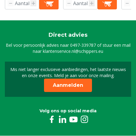
Direct advies
Bel voor persoonlijk advies naar
0497-339787
of stuur een mail
naar
klantenservice.nl@schippers.eu
Mis niet langer exclusieve aanbiedingen, het laatste nieuws
Schrijf je in voor onze n
en onze events. Meld je aan voor onze mailing.
Aanmelden
Volg ons op social media