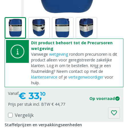
Dit product behoort tot de Precursoren
wetgeving
Vanwege
wetgeving
rondom precursoren is dit
product alleen voor geregistreerde zakelijke
klanten. Log in om te bestellen. Krijg je een
foutmelding? Neem contact op met de
klantenservice
of je
vertegenwoordiger
voor
hulp.
€
33,
Vanaf
10
Op voorraad
Prijs per stuk incl. BTW € 44,77
Vergelijk
Staffelprijzen en verpakkingseenheden