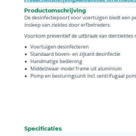
Productomschrijving
De desinfectiepoort voor voertuigen biedt een 
insleep van ziektes door erfbetreders.
Voorkom preventief de uitbraak van dierziektes 
Voertuigen desinfecteren
Standaard boven- en zijkant desinfectie
Handmatige bediening
Middelzwaar model frame uit aluminium
Pomp en besturingsunit incl. centrifugaal po
Specificaties