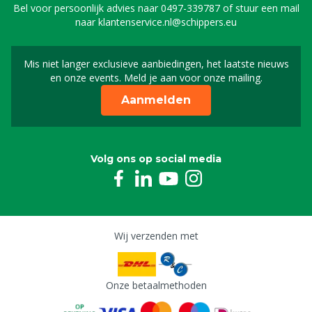
Bel voor persoonlijk advies naar
0497-339787
of stuur een mail
naar
klantenservice.nl@schippers.eu
Mis niet langer exclusieve aanbiedingen, het laatste nieuws
Schrijf je in voor onze n
en onze events. Meld je aan voor onze mailing.
Aanmelden
Volg ons op social media
Wij verzenden met
Onze betaalmethoden