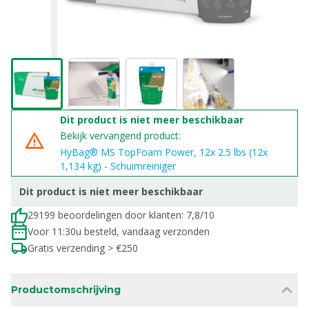
Dit product is niet meer beschikbaar
Bekijk vervangend product:
HyBag® MS TopFoam Power, 12x 2.5 lbs (12x
1,134 kg) - Schuimreiniger
Dit product is niet meer beschikbaar
29199 beoordelingen door klanten: 7,8/10
Voor 11:30u besteld, vandaag verzonden
Gratis verzending > €250
Productomschrijving