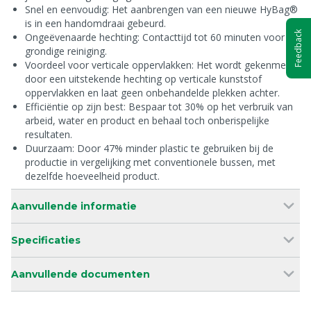
Snel en eenvoudig: Het aanbrengen van een nieuwe HyBag®
is in een handomdraai gebeurd.
Feedback
Ongeëvenaarde hechting: Contacttijd tot 60 minuten voor
grondige reiniging.
Voordeel voor verticale oppervlakken: Het wordt gekenmerkt
door een uitstekende hechting op verticale kunststof
oppervlakken en laat geen onbehandelde plekken achter.
Efficiëntie op zijn best: Bespaar tot 30% op het verbruik van
arbeid, water en product en behaal toch onberispelijke
resultaten.
Duurzaam: Door 47% minder plastic te gebruiken bij de
productie in vergelijking met conventionele bussen, met
dezelfde hoeveelheid product.
Aanvullende informatie
Specificaties
Aanvullende documenten