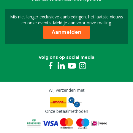
Mis niet langer exclusieve aanbiedingen, het laatste nieuws
Schrijf je in voor onze n
en onze events. Meld je aan voor onze mailing.
Aanmelden
Volg ons op social media
Wij verzenden met
Onze betaalmethoden