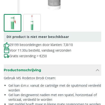
Dit product is niet meer beschikbaar
29199 beoordelingen door klanten: 7,8/10
Voor 11:30u besteld, vandaag verzonden
Gratis verzending > €250
Productomschrijving
Gebruik MS Rodetox Brodi Cream:
Gel kan d.m.v. vanuit de cartridge met de spuitmond verdeeld
worden
Gel kan desgewenst nadien met een spatel, horizontaal of
verticaal, verdeeld te worden
Het middel hoeft maar in kleine mate opgenomen te worden