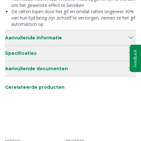
om het gewenste effect te bereiken
De ratten lopen door het gif en omdat ratten ongeveer 30%
van hun tijd bezig zijn zichzelf te verzorgen, nemen ze het gif
automatisch op
Aanvullende informatie
Feedback
Specificaties
Aanvullende documenten
Gerelateerde producten