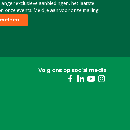
 langer exclusieve aanbiedingen, het laatste
n onze events. Meld je aan voor onze mailing.
melden
Volg ons op social media