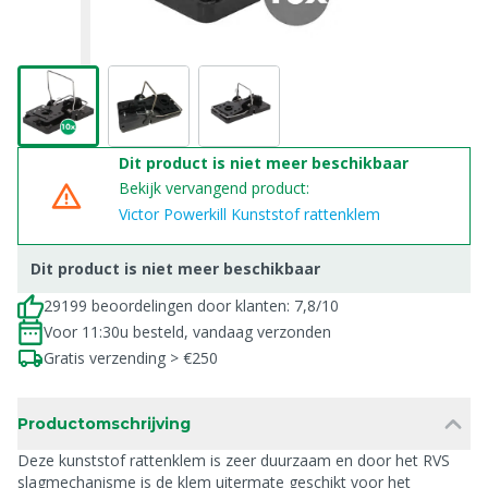
Dit product is niet meer beschikbaar
Bekijk vervangend product:
Victor Powerkill Kunststof rattenklem
Dit product is niet meer beschikbaar
29199 beoordelingen door klanten: 7,8/10
Voor 11:30u besteld, vandaag verzonden
Gratis verzending > €250
Productomschrijving
Deze kunststof rattenklem is zeer duurzaam en door het RVS
slagmechanisme is de klem uitermate geschikt voor het