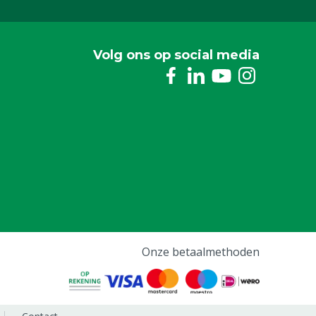
Volg ons op social media
Onze betaalmethoden