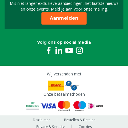
Mis niet langer exclusieve aanbiedingen, het laatste nieuws
Schrijf je in voor onze n
en onze events. Meld je aan voor onze mailing.
Aanmelden
Volg ons op social media
Wij verzenden met
Onze betaalmethoden
Disclaimer
Bestellen & Betalen
Privacy & Security
Cookies