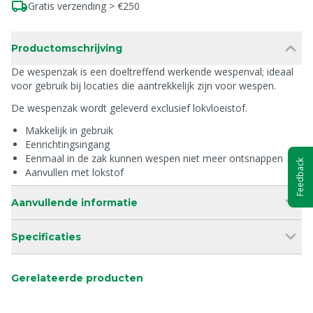
Gratis verzending > €250
Productomschrijving
De wespenzak is een doeltreffend werkende wespenval; ideaal
voor gebruik bij locaties die aantrekkelijk zijn voor wespen.
De wespenzak wordt geleverd exclusief lokvloeistof.
Makkelijk in gebruik
Eenrichtingsingang
Eenmaal in de zak kunnen wespen niet meer ontsnappen
Feedback
Aanvullen met lokstof
Aanvullende informatie
Specificaties
Gerelateerde producten