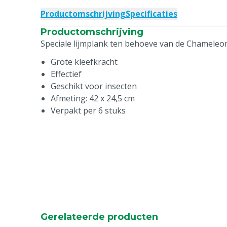
Productomschrijving
Specificaties
Productomschrijving
Speciale lijmplank ten behoeve van de Chameleo
Grote kleefkracht
Effectief
Geschikt voor insecten
Afmeting: 42 x 24,5 cm
Verpakt per 6 stuks
Gerelateerde producten