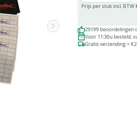
Prijs per stuk incl. BTW 
29199 beoordelingen d
Voor 11:30u besteld, 
Gratis verzending > €