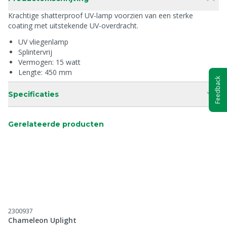
Krachtige shatterproof UV-lamp voorzien van een sterke
coating met uitstekende UV-overdracht.
UV vliegenlamp
Splintervrij
Vermogen: 15 watt
Lengte: 450 mm
Feedback
Specificaties
Gerelateerde producten
2300937
Chameleon Uplight