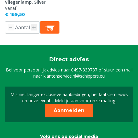
Vliegenlamp, Silver
Vanaf
€ 169,50
Direct advies
Bel voor persoonlijk advies naar
0497-339787
of stuur een mail
naar
klantenservice.nl@schippers.eu
Mis niet langer exclusieve aanbiedingen, het laatste nieuws
Schrijf je in voor onze n
en onze events. Meld je aan voor onze mailing.
Aanmelden
Volg ons op social media