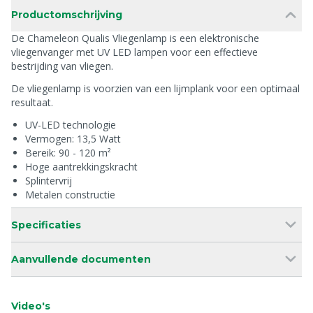
Productomschrijving
De Chameleon Qualis Vliegenlamp is een elektronische
vliegenvanger met UV LED lampen voor een effectieve
bestrijding van vliegen.
De vliegenlamp is voorzien van een lijmplank voor een optimaal
resultaat.
UV-LED technologie
Vermogen: 13,5 Watt
Bereik: 90 - 120 m²
Hoge aantrekkingskracht
Splintervrij
Metalen constructie
Specificaties
Aanvullende documenten
Video's