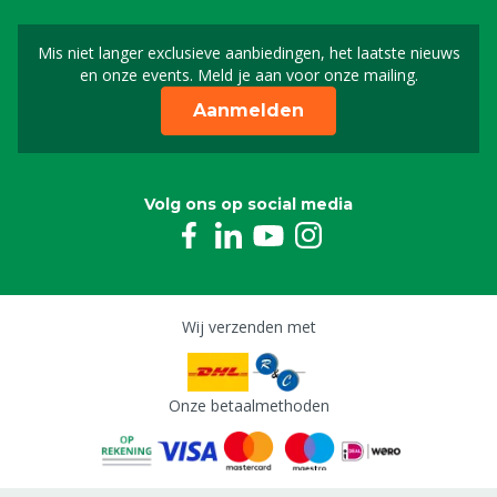
Mis niet langer exclusieve aanbiedingen, het laatste nieuws
Schrijf je in voor onze n
en onze events. Meld je aan voor onze mailing.
Aanmelden
Volg ons op social media
Wij verzenden met
Onze betaalmethoden