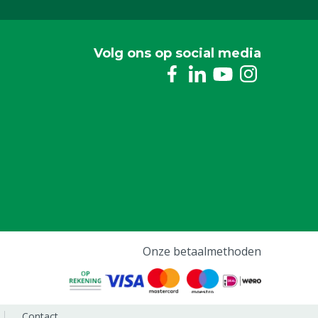
Volg ons op social media
Onze betaalmethoden
Contact