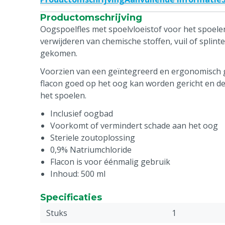
Productomschrijving
Oogspoelfles met spoelvloeistof voor het spoele
verwijderen van chemische stoffen, vuil of splinte
gekomen.
Voorzien van een geïntegreerd en ergonomisch
flacon goed op het oog kan worden gericht en de
het spoelen.
Inclusief oogbad
Voorkomt of vermindert schade aan het oog
Steriele zoutoplossing
0,9% Natriumchloride
Flacon is voor éénmalig gebruik
Inhoud: 500 ml
Specificaties
Stuks
1