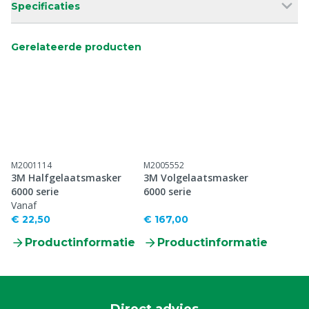
Specificaties
Gerelateerde producten
M2001114
M2005552
3M Halfgelaatsmasker
3M Volgelaatsmasker
6000 serie
6000 serie
Vanaf
€ 22,50
€ 167,00
Productinformatie
Productinformatie