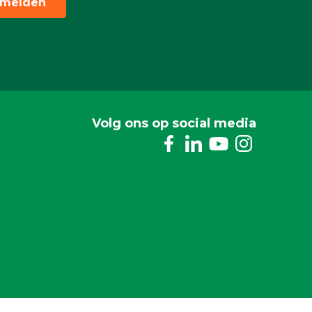
melden
Volg ons op social media