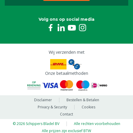
Volg ons op social media
Wij verzenden met
Onze betaalmethoden
Disclaimer
Bestellen & Betalen
Privacy & Security
Cookies
Contact
© 2026 Schippers Bladel BV
Alle rechten voorbehouden
Alle prijzen zijn exclusief BTW