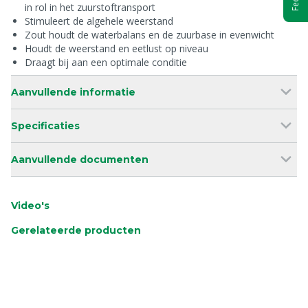
in rol in het zuurstoftransport
Stimuleert de algehele weerstand
Zout houdt de waterbalans en de zuurbase in evenwicht
Houdt de weerstand en eetlust op niveau
Draagt bij aan een optimale conditie
Aanvullende informatie
Specificaties
Aanvullende documenten
Video's
Gerelateerde producten