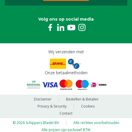
Volg ons op social media
Wij verzenden met
Onze betaalmethoden
Disclaimer
Bestellen & Betalen
Privacy & Security
Cookies
Contact
© 2026 Schippers Bladel BV
Alle rechten voorbehouden
Alle prijzen zijn exclusief BTW