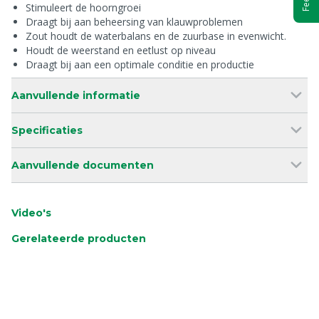
Stimuleert de hoorngroei
Draagt bij aan beheersing van klauwproblemen
Zout houdt de waterbalans en de zuurbase in evenwicht.
Houdt de weerstand en eetlust op niveau
Draagt bij aan een optimale conditie en productie
Aanvullende informatie
Specificaties
Aanvullende documenten
Video's
Gerelateerde producten