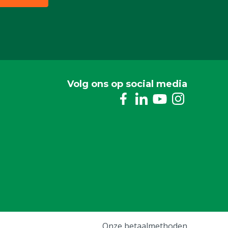
Volg ons op social media
Onze betaalmethoden