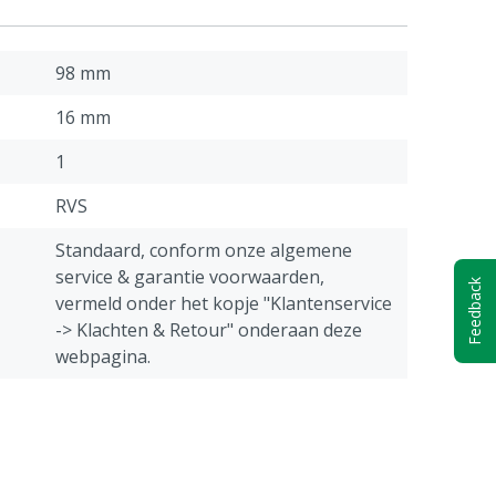
98 mm
16 mm
1
RVS
Standaard, conform onze algemene
service & garantie voorwaarden,
Feedback
vermeld onder het kopje "Klantenservice
-> Klachten & Retour" onderaan deze
webpagina.