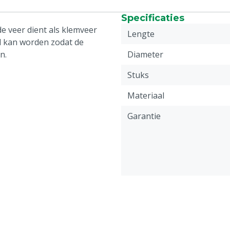
Specificaties
e veer dient als klemveer
Lengte
 kan worden zodat de
n.
Diameter
Stuks
Materiaal
Garantie