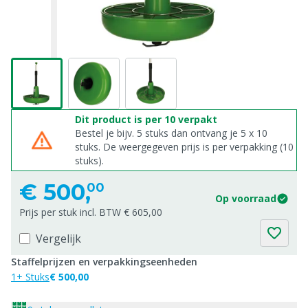
Dit product is per 10 verpakt
Bestel je bijv. 5 stuks dan ontvang je 5 x 10
stuks. De weergegeven prijs is per verpakking (10
stuks).
€
500,
00
Op voorraad
Prijs per stuk incl. BTW € 605,00
Vergelijk
Staffelprijzen en verpakkingseenheden
1+ Stuks
€ 500,00