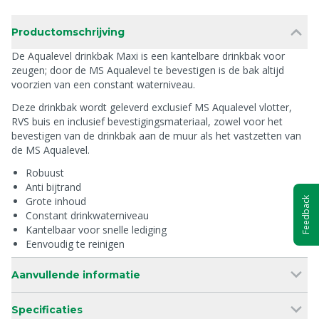
Productomschrijving
De Aqualevel drinkbak Maxi is een kantelbare drinkbak voor
zeugen; door de MS Aqualevel te bevestigen is de bak altijd
voorzien van een constant waterniveau.
Deze drinkbak wordt geleverd exclusief MS Aqualevel vlotter,
RVS buis en inclusief bevestigingsmateriaal, zowel voor het
bevestigen van de drinkbak aan de muur als het vastzetten van
de MS Aqualevel.
Robuust
Anti bijtrand
Grote inhoud
Feedback
Constant drinkwaterniveau
Kantelbaar voor snelle lediging
Eenvoudig te reinigen
Aanvullende informatie
Specificaties