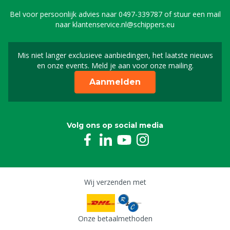
Bel voor persoonlijk advies naar
0497-339787
of stuur een mail
naar
klantenservice.nl@schippers.eu
Mis niet langer exclusieve aanbiedingen, het laatste nieuws
Schrijf je in voor onze n
en onze events. Meld je aan voor onze mailing.
Aanmelden
Volg ons op social media
Wij verzenden met
Onze betaalmethoden