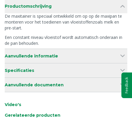
Productomschrijving
De maxitainer is speciaal ontwikkeld om op op de maxipan te
monteren voor het toedienen van vloeistoffenzoals melk en
pre-start.
Een constant niveau vloeistof wordt automatisch onderaan in
de pan behouden.
Aanvullende informatie
Specificaties
Feedback
Aanvullende documenten
Video's
Gerelateerde producten