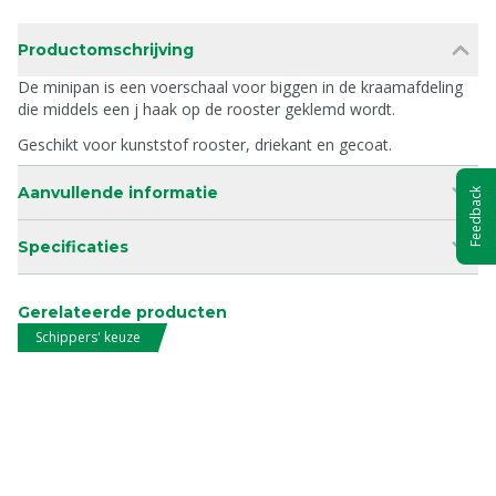
Productomschrijving
De minipan is een voerschaal voor biggen in de kraamafdeling
die middels een j haak op de rooster geklemd wordt.
Geschikt voor kunststof rooster, driekant en gecoat.
Aanvullende informatie
Feedback
Specificaties
Gerelateerde producten
Schippers' keuze