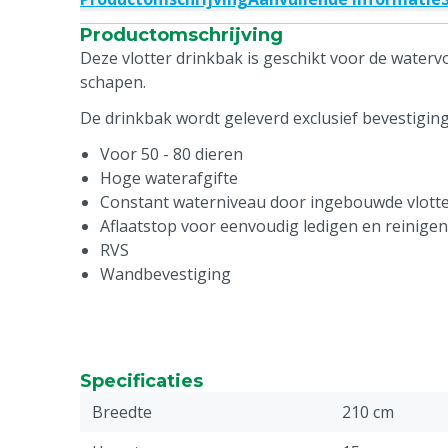
Productomschrijving
Deze vlotter drinkbak is geschikt voor de waterv
schapen.
De drinkbak wordt geleverd exclusief bevestiging
Voor 50 - 80 dieren
Hoge waterafgifte
Constant waterniveau door ingebouwde vlott
Aflaatstop voor eenvoudig ledigen en reinigen
RVS
Wandbevestiging
Specificaties
Breedte
210 cm