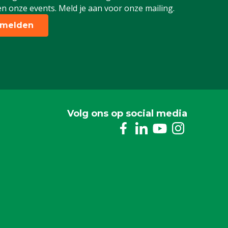
n onze events. Meld je aan voor onze mailing.
melden
Volg ons op social media