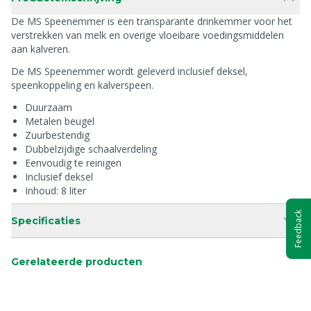
De MS Speenemmer is een transparante drinkemmer voor het
verstrekken van melk en overige vloeibare voedingsmiddelen
aan kalveren.
De MS Speenemmer wordt geleverd inclusief deksel,
speenkoppeling en kalverspeen.
Duurzaam
Metalen beugel
Zuurbestendig
Dubbelzijdige schaalverdeling
Eenvoudig te reinigen
Inclusief deksel
Inhoud: 8 liter
Feedback
Specificaties
Gerelateerde producten