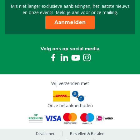
Mis niet langer exclusieve aanbiedingen, het laatste nieuws
Schrijf je in voor onze n
en onze events. Meld je aan voor onze mailing.
Aanmelden
Volg ons op social media
Wij verzenden met
Onze betaalmethoden
Disclaimer
Bestellen & Betalen