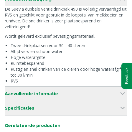
De Suevia dubbele ventieldrinkbak 490 is volledig vervaardigd uit
RVS en geschikt voor gebruik in de loopstal van melkkoeien en
rundvee. De sneldrinker is zeer plaatsbesparend en
zelfreinigend!
Wordt geleverd exclusief bevestigingsmateriaal.
Twee drinkplaatsen voor 30 - 40 dieren
Altijd vers en schoon water
Hoge waterafgifte
Ruimtebesparend
Rustig en snel drinken van de dieren door hoge waterafgifte
Feedback
tot 30 l/min
RVS
Aanvullende informatie
Specificaties
Gerelateerde producten