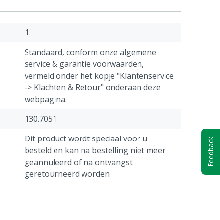
1
Standaard, conform onze algemene
service & garantie voorwaarden,
vermeld onder het kopje "Klantenservice
-> Klachten & Retour" onderaan deze
webpagina.
130.7051
Dit product wordt speciaal voor u
Feedback
besteld en kan na bestelling niet meer
geannuleerd of na ontvangst
geretourneerd worden.