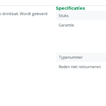
Specificaties
 drinkbak. Wordt geleverd
Stuks
Garantie
Typenummer
Reden niet retourneren