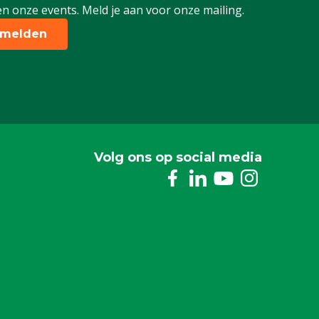
n onze events. Meld je aan voor onze mailing.
melden
Volg ons op social media