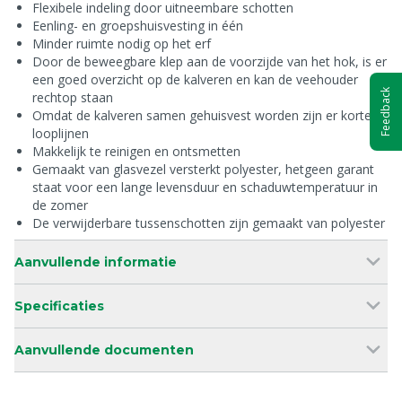
Flexibele indeling door uitneembare schotten
Eenling- en groepshuisvesting in één
Minder ruimte nodig op het erf
Door de beweegbare klep aan de voorzijde van het hok, is er
een goed overzicht op de kalveren en kan de veehouder
Feedback
rechtop staan
Omdat de kalveren samen gehuisvest worden zijn er korte
looplijnen
Makkelijk te reinigen en ontsmetten
Gemaakt van glasvezel versterkt polyester, hetgeen garant
staat voor een lange levensduur en schaduwtemperatuur in
de zomer
De verwijderbare tussenschotten zijn gemaakt van polyester
Aanvullende informatie
Specificaties
Aanvullende documenten