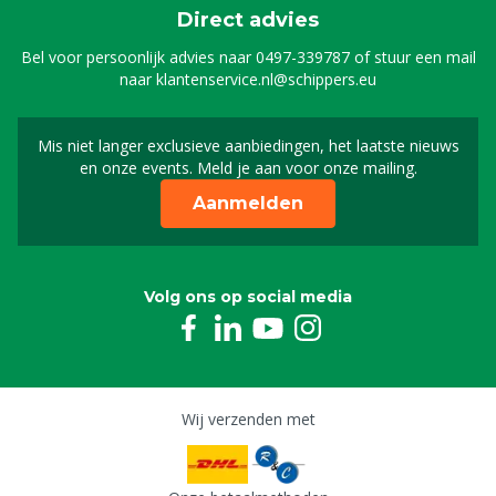
Direct advies
Bel voor persoonlijk advies naar
0497-339787
of stuur een mail
naar
klantenservice.nl@schippers.eu
Mis niet langer exclusieve aanbiedingen, het laatste nieuws
Schrijf je in voor onze n
en onze events. Meld je aan voor onze mailing.
Aanmelden
Volg ons op social media
Wij verzenden met