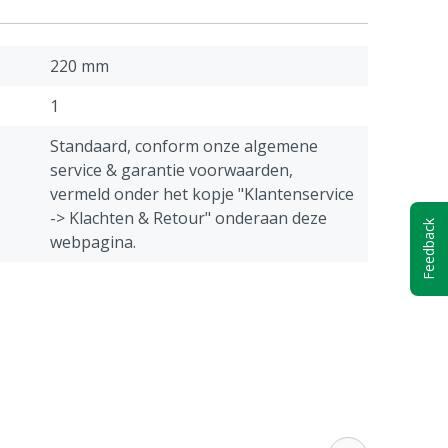
220 mm
1
Standaard, conform onze algemene
service & garantie voorwaarden,
vermeld onder het kopje "Klantenservice
-> Klachten & Retour" onderaan deze
Feedback
webpagina.