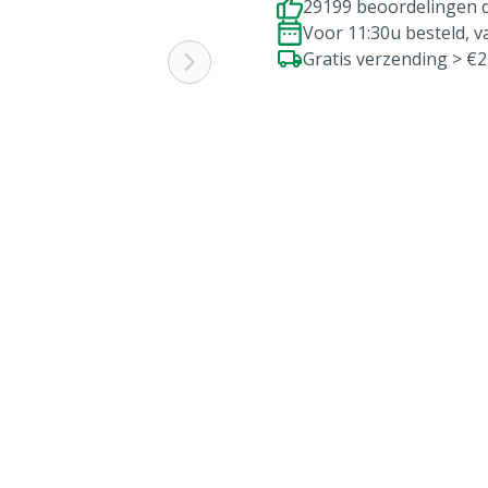
29199 beoordelingen d
Voor 11:30u besteld, 
Gratis verzending > €