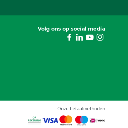
Volg ons op social media
Onze betaalmethoden