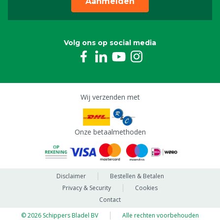
Aanmelden
Volg ons op social media
Wij verzenden met
Onze betaalmethoden
Disclaimer
Bestellen & Betalen
Privacy & Security
Cookies
Contact
© 2026 Schippers Bladel BV
Alle rechten voorbehouden