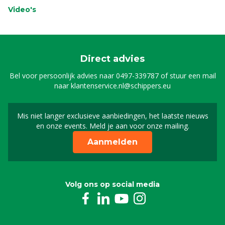
Video's
Direct advies
Bel voor persoonlijk advies naar
0497-339787
of stuur een mail
naar
klantenservice.nl@schippers.eu
Mis niet langer exclusieve aanbiedingen, het laatste nieuws
Schrijf je in voor onze n
en onze events. Meld je aan voor onze mailing.
Aanmelden
Volg ons op social media