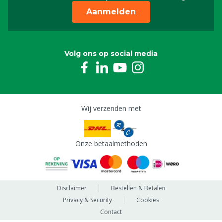
Aanmelden
Volg ons op social media
Wij verzenden met
Onze betaalmethoden
Disclaimer
Bestellen & Betalen
Privacy & Security
Cookies
Contact