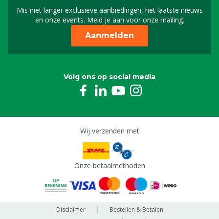
Mis niet langer exclusieve aanbiedingen, het laatste nieuws
Schrijf je in voor onze n
en onze events. Meld je aan voor onze mailing.
Aanmelden
Volg ons op social media
Wij verzenden met
Onze betaalmethoden
Disclaimer
Bestellen & Betalen