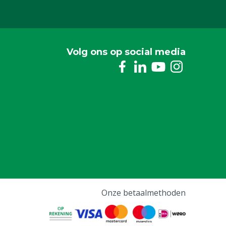
Volg ons op social media
Onze betaalmethoden