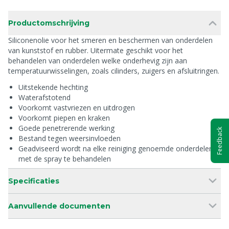
Productomschrijving
Siliconenolie voor het smeren en beschermen van onderdelen
van kunststof en rubber. Uitermate geschikt voor het
behandelen van onderdelen welke onderhevig zijn aan
temperatuurwisselingen, zoals cilinders, zuigers en afsluitringen.
Uitstekende hechting
Waterafstotend
Voorkomt vastvriezen en uitdrogen
Voorkomt piepen en kraken
Goede penetrerende werking
Feedback
Bestand tegen weersinvloeden
Geadviseerd wordt na elke reiniging genoemde onderdelen
met de spray te behandelen
Specificaties
Aanvullende documenten