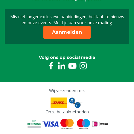
Mis niet langer exclusieve aanbiedingen, het laatste nieuws
Schrijf je in voor onze n
en onze events. Meld je aan voor onze mailing.
Aanmelden
Volg ons op social media
Wij verzenden met
Onze betaalmethoden