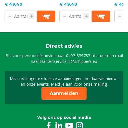
€ 49,40
€ 49,40
€ 49,
Direct advies
Bel voor persoonlijk advies naar
0497-339787
of stuur een mail
naar
klantenservice.nl@schippers.eu
Mis niet langer exclusieve aanbiedingen, het laatste nieuws
Schrijf je in voor onze n
en onze events. Meld je aan voor onze mailing.
Aanmelden
Volg ons op social media