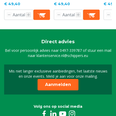
€ 49,40
€ 49,40
€ 49,
Direct advies
Bel voor persoonlijk advies naar
0497-339787
of stuur een mail
naar
klantenservice.nl@schippers.eu
Mis niet langer exclusieve aanbiedingen, het laatste nieuws
Schrijf je in voor onze n
en onze events. Meld je aan voor onze mailing.
Aanmelden
Volg ons op social media