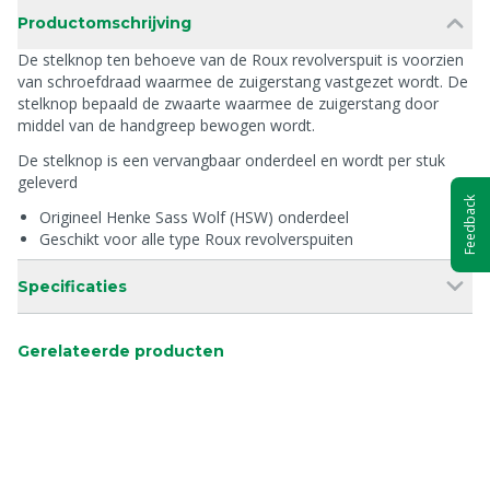
Productomschrijving
De stelknop ten behoeve van de Roux revolverspuit is voorzien
van schroefdraad waarmee de zuigerstang vastgezet wordt. De
stelknop bepaald de zwaarte waarmee de zuigerstang door
middel van de handgreep bewogen wordt.
De stelknop is een vervangbaar onderdeel en wordt per stuk
geleverd
Feedback
Origineel Henke Sass Wolf (HSW) onderdeel
Geschikt voor alle type Roux revolverspuiten
Specificaties
Gerelateerde producten