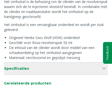
Het omhulsel is de behuizing om de cilinder van de revolverspuit
waarin zich de te injecteren vloeistof bevindt. In combinatie met
de cilinder en naaldaansluiter wordt het omhulsel op de
handgreep geschroefd.
Het omhulsel is een vervangbaar onderdeel en wordt per stuk
geleverd.
Origineel Henke Sass Wolf (HSW) onderdeel
Geschikt voor Roux revolverspuit 50 ml
De inhoud van de cilinder wordt door middel van een
Feedback
schaalverdeling op het omhulsel aangegeven
Materiaal: verchroomd en gepolijst messing
Specificaties
Gerelateerde producten