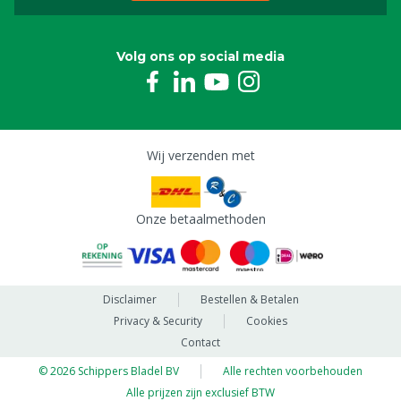
Volg ons op social media
Wij verzenden met
Onze betaalmethoden
Disclaimer
Bestellen & Betalen
Privacy & Security
Cookies
Contact
© 2026 Schippers Bladel BV
Alle rechten voorbehouden
Alle prijzen zijn exclusief BTW