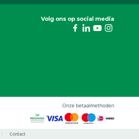
Volg ons op social media
Onze betaalmethoden
Contact