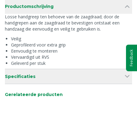
Productomschrijving
Losse handgreep ten behoeve van de zaagdraad; door de
handgrepen aan de zaagdraad te bevestigen ontstaat een
handzaag die eenvoudig en veilig te gebruiken is.
Veilig
Geprofileerd voor extra grip
Eenvoudig te monteren
Feedback
Vervaardigd uit RVS
Geleverd per stuk
Specificaties
Gerelateerde producten