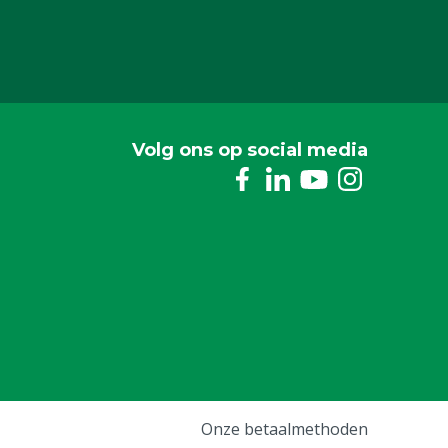
Volg ons op social media
Onze betaalmethoden