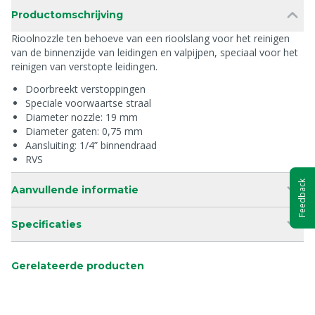
Productomschrijving
Rioolnozzle ten behoeve van een rioolslang voor het reinigen
van de binnenzijde van leidingen en valpijpen, speciaal voor het
reinigen van verstopte leidingen.
Doorbreekt verstoppingen
Speciale voorwaartse straal
Diameter nozzle: 19 mm
Diameter gaten: 0,75 mm
Aansluiting: 1/4” binnendraad
RVS
Feedback
Aanvullende informatie
Specificaties
Gerelateerde producten