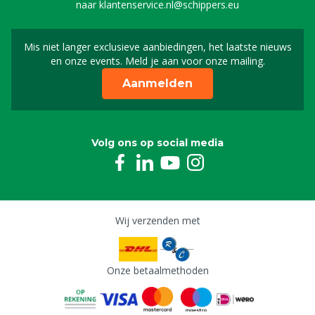
naar
klantenservice.nl@schippers.eu
Mis niet langer exclusieve aanbiedingen, het laatste nieuws
Schrijf je in voor onze n
en onze events. Meld je aan voor onze mailing.
Aanmelden
Volg ons op social media
Wij verzenden met
Onze betaalmethoden