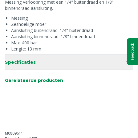
Messing Verloopring met een 1/4" buitendraad en 1/8"
binnendraad aansluiting.
Messing
Zeshoekige moer
Aansluiting buitendraad: 1/4" buitendraad
Aansluiting binnendraad: 1/8" binnendraad
Max. 400 bar
Feedback
Lengte: 13 mm
Specificaties
Gerelateerde producten
M0809611