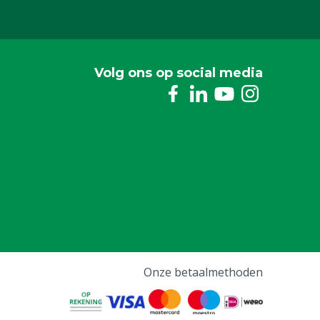
Volg ons op social media
Onze betaalmethoden