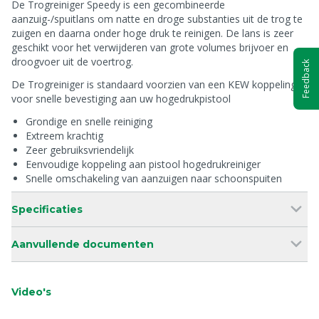
De Trogreiniger Speedy is een gecombineerde
aanzuig-/spuitlans om natte en droge substanties uit de trog te
zuigen en daarna onder hoge druk te reinigen. De lans is zeer
geschikt voor het verwijderen van grote volumes brijvoer en
droogvoer uit de voertrog.
Feedback
De Trogreiniger is standaard voorzien van een KEW koppeling
voor snelle bevestiging aan uw hogedrukpistool
Grondige en snelle reiniging
Extreem krachtig
Zeer gebruiksvriendelijk
Eenvoudige koppeling aan pistool hogedrukreiniger
Snelle omschakeling van aanzuigen naar schoonspuiten
Specificaties
Aanvullende documenten
Video's