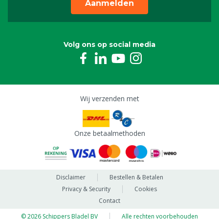
Aanmelden
Volg ons op social media
Wij verzenden met
Onze betaalmethoden
Disclaimer
Bestellen & Betalen
Privacy & Security
Cookies
Contact
© 2026 Schippers Bladel BV
Alle rechten voorbehouden