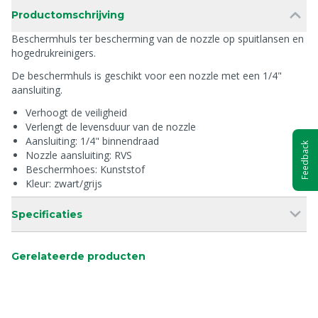
Productomschrijving
Beschermhuls ter bescherming van de nozzle op spuitlansen en
hogedrukreinigers.
De beschermhuls is geschikt voor een nozzle met een 1/4"
aansluiting.
Verhoogt de veiligheid
Verlengt de levensduur van de nozzle
Aansluiting: 1/4" binnendraad
Feedback
Nozzle aansluiting: RVS
Beschermhoes: Kunststof
Kleur: zwart/grijs
Specificaties
Gerelateerde producten